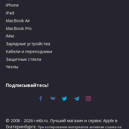
iPhone
iPad
MacBook Air
MacBook Pro
iMac
Зарядные устройства
Кабели и переходники
Защитные стёкла
Чехлы
Подписывайтесь!
© 2008 - 2026 i-ekb.ru. Лучший магазин и сервис Apple в
Екатеринбурге.
При копировании материалов активная ссылка на