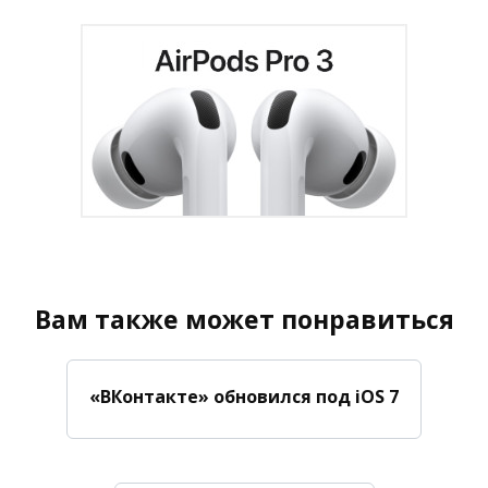
Вам также может понравиться
«ВКонтакте» обновился под iOS 7