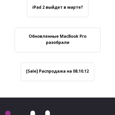
iPad 2 выйдет в марте?
Обновленные MacBook Pro
разобрали
[Sale] Распродажа на 08.10.12