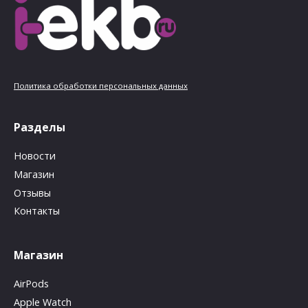
Политика обработки персональных данных
Разделы
Новости
Магазин
Отзывы
Контакты
Магазин
AirPods
Apple Watch