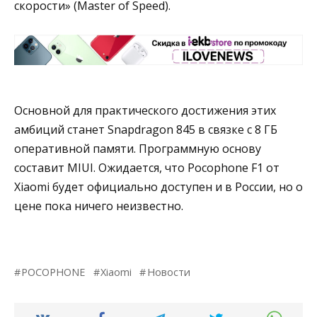
скорости» (Master of Speed).
Основной для практического достижения этих
амбиций станет Snapdragon 845 в связке с 8 ГБ
оперативной памяти. Программную основу
составит MIUI. Ожидается, что Pocophone F1 от
Xiaomi будет официально доступен и в России, но о
цене пока ничего неизвестно.
POCOPHONE
Xiaomi
Новости