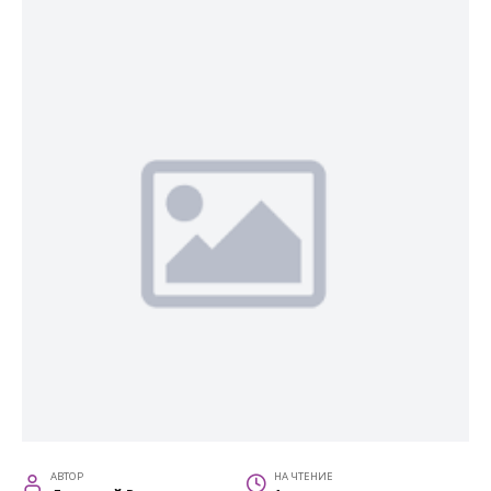
АВТОР
НА ЧТЕНИЕ