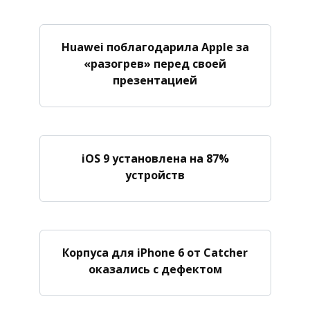
Huawei поблагодарила Apple за
«разогрев» перед своей
презентацией
iOS 9 установлена на 87%
устройств
Корпуса для iPhone 6 от Catcher
оказались с дефектом