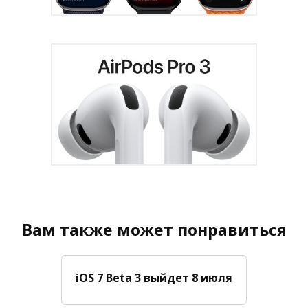
Вам также может понравиться
iOS 7 Beta 3 выйдет 8 июля