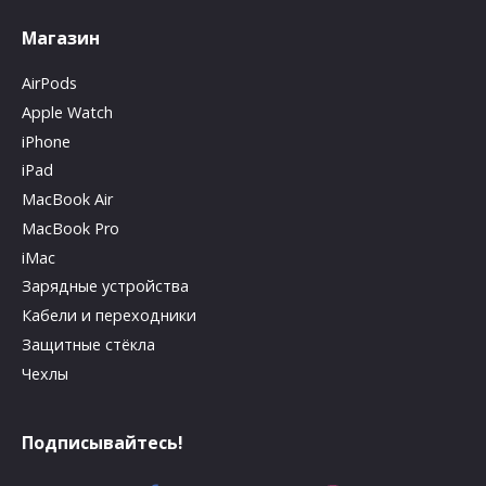
Магазин
AirPods
Apple Watch
iPhone
iPad
MacBook Air
MacBook Pro
iMac
Зарядные устройства
Кабели и переходники
Защитные стёкла
Чехлы
Подписывайтесь!