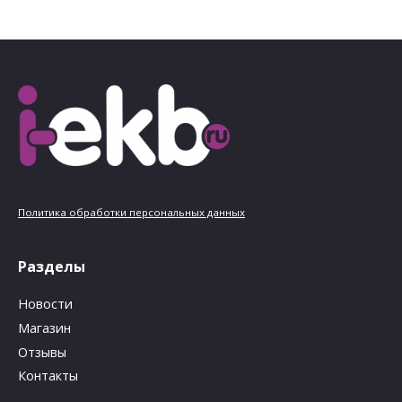
Политика обработки персональных данных
Разделы
Новости
Магазин
Отзывы
Контакты