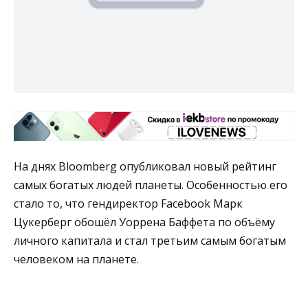
На днях Bloomberg опубликовал новый рейтинг
самых богатых людей планеты. Особенностью его
стало то, что гендиректор Facebook Марк
Цукерберг обошёл Уоррена Баффета по объёму
личного капитала и стал третьим самым богатым
человеком на планете.