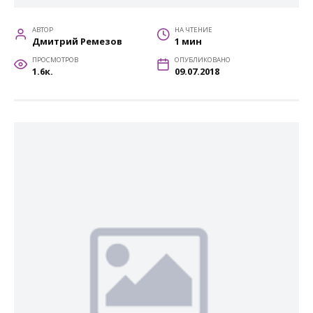
АВТОР
НА ЧТЕНИЕ
Дмитрий Ремезов
1 мин
ПРОСМОТРОВ
ОПУБЛИКОВАНО
1.6к.
09.07.2018