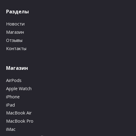
Разделы
Новости
Магазин
Отзывы
Контакты
Магазин
AirPods
Apple Watch
iPhone
iPad
MacBook Air
MacBook Pro
iMac