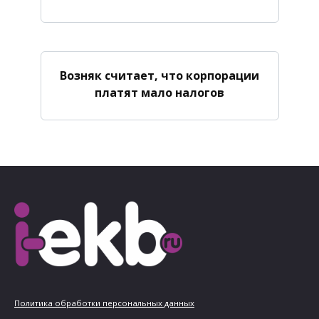
Возняк считает, что корпорации
платят мало налогов
Политика обработки персональных данных