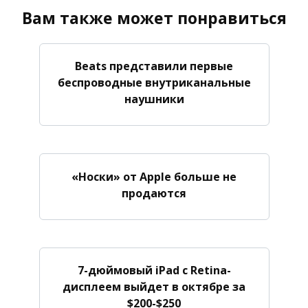
Вам также может понравиться
Beats представили первые
беспроводные внутриканальные
наушники
«Носки» от Apple больше не
продаются
7-дюймовый iPad с Retina-
дисплеем выйдет в октябре за
$200-$250