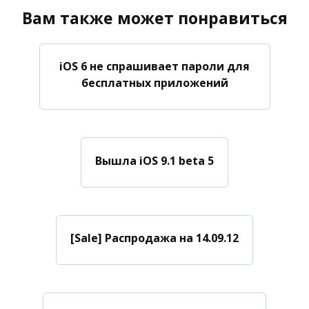
Вам также может понравиться
iOS 6 не спрашивает пароли для
бесплатных приложений
Вышла iOS 9.1 beta 5
[Sale] Распродажа на 14.09.12