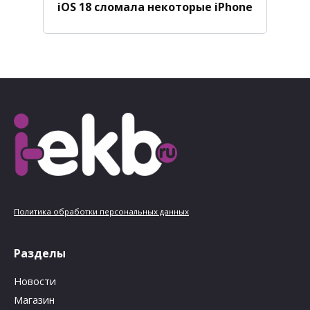
iOS 18 сломала некоторые iPhone
Политика обработки персональных данных
Разделы
Новости
Магазин