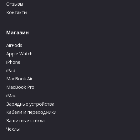
Отзывы
Контакты
Магазин
AirPods
Apple Watch
iPhone
iPad
MacBook Air
MacBook Pro
iMac
Зарядные устройства
Кабели и переходники
Защитные стёкла
Чехлы