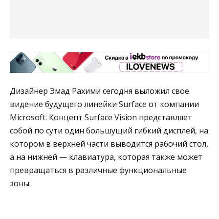
Дизайнер Эмад Рахими сегодня выложил свое
видение будущего линейки Surface от компании
Microsoft. Концепт Surface Vision представляет
собой по сути один большущий гибкий дисплей, на
котором в верхней части выводится рабочий стол,
а на нижней — клавиатура, которая также может
превращаться в различные функциональные
зоны.