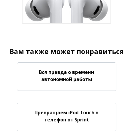
Вам также может понравиться
Вся правда о времени
автономной работы
Превращаем iPod Touch в
телефон от Sprint