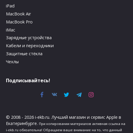
iPad
MacBook Air
MacBook Pro
iMac
Зарядные устройства
Кабели и переходники
Защитные стёкла
Чехлы
Подписывайтесь!
© 2008 - 2026 i-ekb.ru. Лучший магазин и сервис Apple в
Екатеринбурге.
При копировании материалов активная ссылка на
i-ekb.ru обязательна! Обращаем ваше внимание на то, что данный