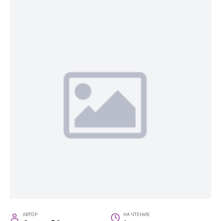
АВТОР
НА ЧТЕНИЕ