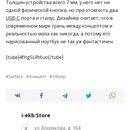
Толщин устройства всего 7 мм, у него нет ни
одной физической кнопки, но при этом есть два
USB-C
порта и стилус. Дизайнер считает, что в
современном мире грань между концептом и
реальностью мала как никогда, а потому его
нарисованный ноутбук не так уж фантастичен.
[tube]4fHgSLRt6uo[/tube]
Surface
Концепт
Обзор
i-ekb:Store
ул. Хохрякова, д. 104