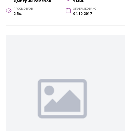
Дмитрий Ремезов
1 мин
ПРОСМОТРОВ
ОПУБЛИКОВАНО
2.5к.
04.10.2017