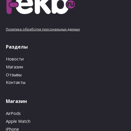
Политика обработки персональных данных
Разделы
Новости
Магазин
Отзывы
Контакты
Магазин
AirPods
Apple Watch
iPhone