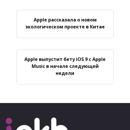
Apple рассказала о новом
экологическом проекте в Китае
Apple выпустит бету iOS 9 с Apple
Music в начале следующей
недели