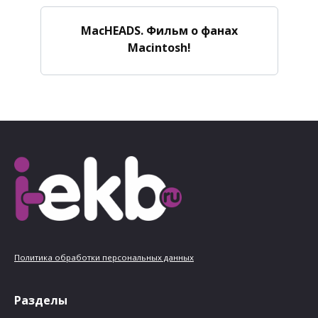
MacHEADS. Фильм о фанах
Macintosh!
Политика обработки персональных данных
Разделы