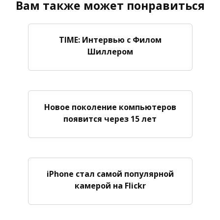
Вам также может понравиться
TIME: Интервью с Филом
Шиллером
Новое поколение компьютеров
появится через 15 лет
iPhone стал самой популярной
камерой на Flickr