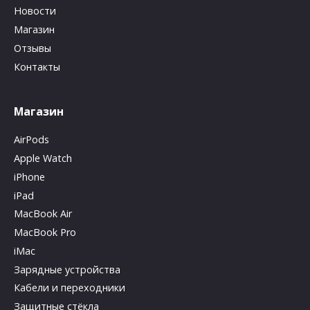
Новости
Магазин
Отзывы
Контакты
Магазин
AirPods
Apple Watch
iPhone
iPad
MacBook Air
MacBook Pro
iMac
Зарядные устройства
Кабели и переходники
Защитные стёкла