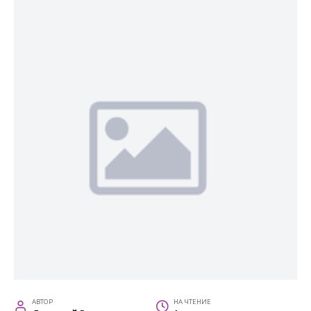
АВТОР
НА ЧТЕНИЕ