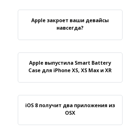
Apple закроет ваши девайсы
навсегда?
Apple выпустила Smart Battery
Case для iPhone XS, XS Max и XR
iOS 8 получит два приложения из
OSX