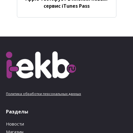
сервис iTunes Pass
Политика обработки персональных данных
Разделы
Новости
Магазин