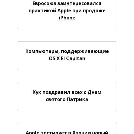
Евросоюз заинтересовался
практикой Apple при продаже
iPhone
Компьютеры, поддерживающие
OS X El Capitan
Кук поздравил всех с Днем
святого Патрика
Apple тестирует в Японии новый