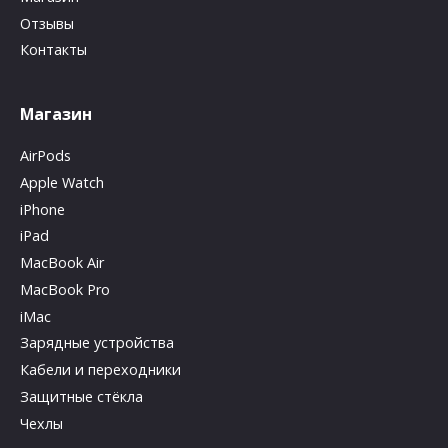
Отзывы
Контакты
Магазин
AirPods
Apple Watch
iPhone
iPad
MacBook Air
MacBook Pro
iMac
Зарядные устройства
Кабели и переходники
Защитные стёкла
Чехлы