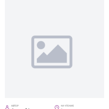
АВТОР
НА ЧТЕНИЕ