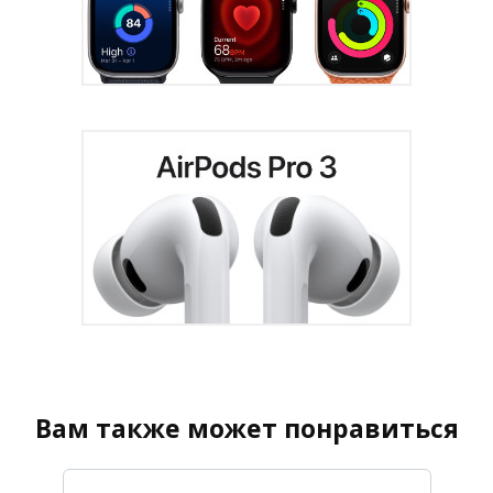
Вам также может понравиться