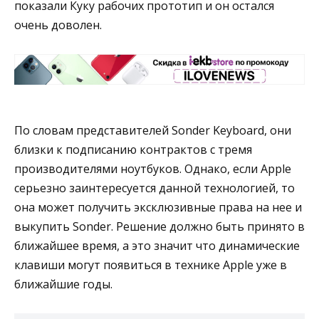
показали Куку рабочих прототип и он остался
очень доволен.
По словам представителей Sonder Keyboard, они
близки к подписанию контрактов с тремя
производителями ноутбуков. Однако, если Apple
серьезно заинтересуется данной технологией, то
она может получить эксклюзивные права на нее и
выкупить Sonder. Решение должно быть принято в
ближайшее время, а это значит что динамические
клавиши могут появиться в технике Apple уже в
ближайшие годы.