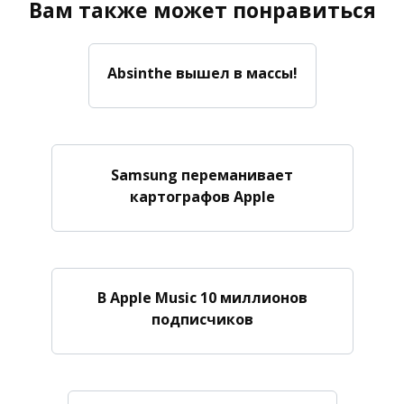
Вам также может понравиться
Absinthe вышел в массы!
Samsung переманивает
картографов Apple
В Apple Music 10 миллионов
подписчиков