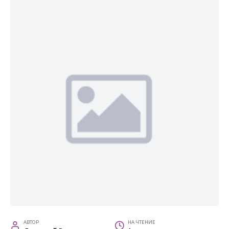
АВТОР
НА ЧТЕНИЕ