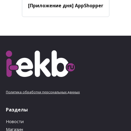
[Приложение дня] AppShopper
Политика обработки персональных данных
Разделы
Новости
Магазин