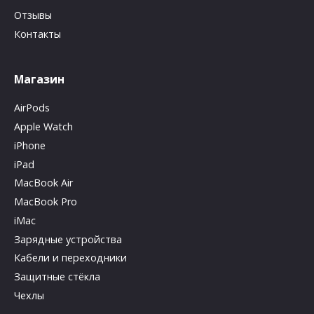
Отзывы
Контакты
Магазин
AirPods
Apple Watch
iPhone
iPad
MacBook Air
MacBook Pro
iMac
Зарядные устройства
Кабели и переходники
Защитные стёкла
Чехлы