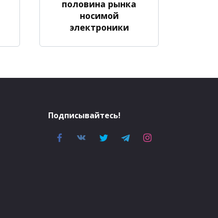
половина рынка
носимой
электроники
Подписывайтесь!