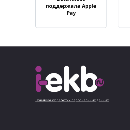
поддержала Apple
Pay
Политика обработки персональных данных