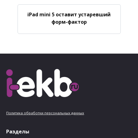
iPad mini 5 оставит устаревший
форм-фактор
Политика обработки персональных данных
Разделы