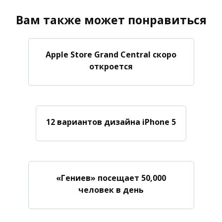
Вам также может понравиться
Apple Store Grand Central скоро
откроется
12 вариантов дизайна iPhone 5
«Гениев» посещает 50,000
человек в день