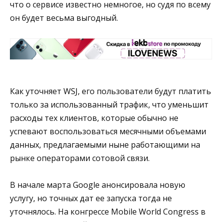
что о сервисе известно немногое, но судя по всему
он будет весьма выгодный.
Как уточняет WSJ, его пользователи будут платить
только за использованный трафик, что уменьшит
расходы тех клиентов, которые обычно не
успевают воспользоваться месячными объемами
данных, предлагаемыми ныне работающими на
рынке операторами сотовой связи.
В начале марта Google анонсировала новую
услугу, но точных дат ее запуска тогда не
уточнялось. На конгрессе Mobile World Congress в