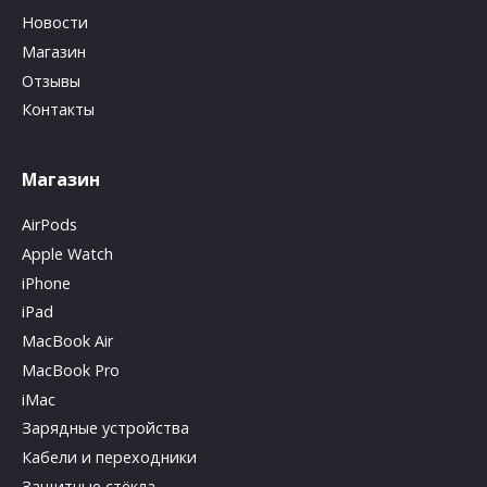
Новости
Магазин
Отзывы
Контакты
Магазин
AirPods
Apple Watch
iPhone
iPad
MacBook Air
MacBook Pro
iMac
Зарядные устройства
Кабели и переходники
Защитные стёкла