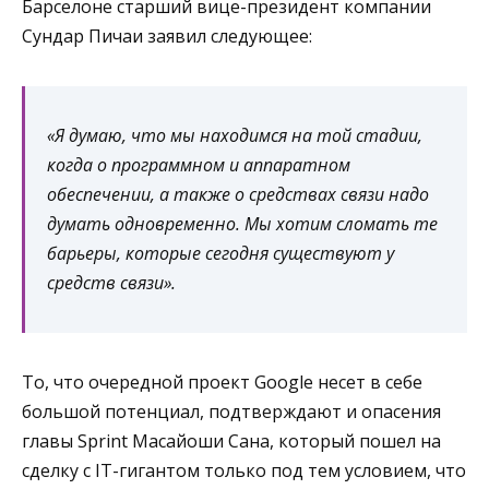
Барселоне старший вице-президент компании
Сундар Пичаи заявил следующее:
«Я думаю, что мы находимся на той стадии,
когда о программном и аппаратном
обеспечении, а также о средствах связи надо
думать одновременно. Мы хотим сломать те
барьеры, которые сегодня существуют у
средств связи».
То, что очередной проект Google несет в себе
большой потенциал, подтверждают и опасения
главы Sprint Масайоши Сана, который пошел на
сделку с IT-гигантом только под тем условием, что