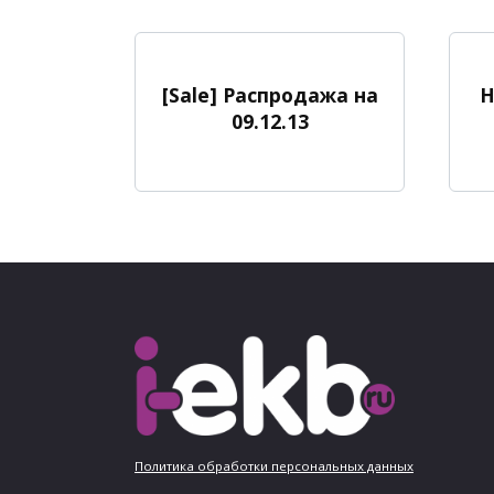
[Sale] Распродажа на
Н
09.12.13
Политика обработки персональных данных