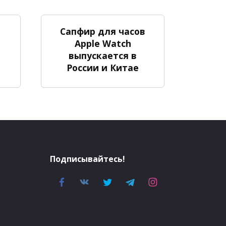
Сапфир для часов
Apple Watch
выпускается в
России и Китае
Подписывайтесь!