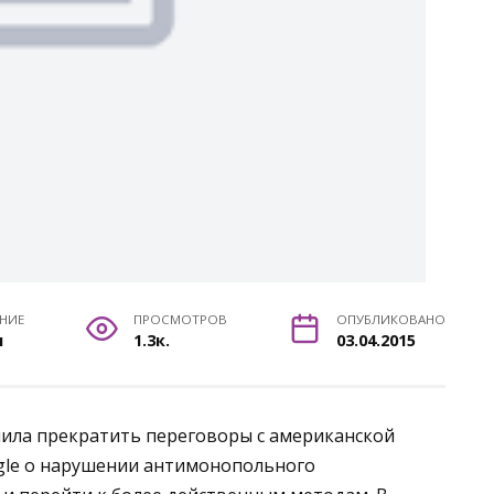
ЕНИЕ
ПРОСМОТРОВ
ОПУБЛИКОВАНО
н
1.3к.
03.04.2015
ила прекратить переговоры с американской
le о нарушении антимонопольного