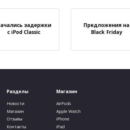
ачались задержки
Предложения на
с iPod Classic
Black Friday
Разделы
Магазин
Новости
AirPods
Магазин
Apple Watch
Отзывы
iPhone
Контакты
iPad