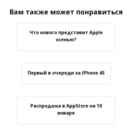
Вам также может понравиться
Что нового представит Apple
осенью?
Первый в очереди за iPhone 4S
Распродажа в AppStore на 10
января