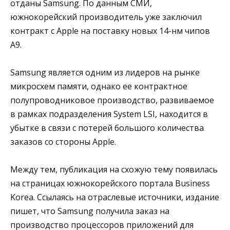
отданы Samsung. По данным СМИ,
южнокорейский производитель уже заключил
контракт с Apple на поставку новых 14-нм чипов
A9.
Samsung является одним из лидеров на рынке
микросхем памяти, однако ее контрактное
полупроводниковое производство, развиваемое
в рамках подразделения System LSI, находится в
убытке в связи с потерей большого количества
заказов со стороны Apple.
Между тем, публикация на схожую тему появилась
на страницах южнокорейского портала Business
Korea. Ссылаясь на отраслевые источники, издание
пишет, что Samsung получила заказ на
производство процессоров приложений для