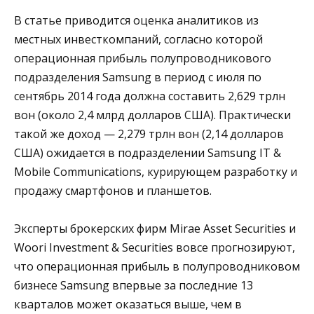
В статье приводится оценка аналитиков из
местных инвесткомпаний, согласно которой
операционная прибыль полупроводникового
подразделения Samsung в период с июля по
сентябрь 2014 года должна составить 2,629 трлн
вон (около 2,4 млрд долларов США). Практически
такой же доход — 2,279 трлн вон (2,14 долларов
США) ожидается в подразделении Samsung IT &
Mobile Communications, курирующем разработку и
продажу смартфонов и планшетов.
Эксперты брокерских фирм Mirae Asset Securities и
Woori Investment & Securities вовсе прогнозируют,
что операционная прибыль в полупроводниковом
бизнесе Samsung впервые за последние 13
кварталов может оказаться выше, чем в