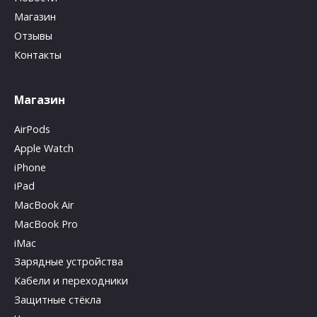
Магазин
Отзывы
Контакты
Магазин
AirPods
Apple Watch
iPhone
iPad
MacBook Air
MacBook Pro
iMac
Зарядные устройства
Кабели и переходники
Защитные стёкла