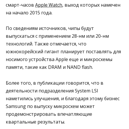
смарт-часов
Apple Watch
, выход которых намечен
на начало 2015 года.
По сведениям источников, чипы будут
выпускаться с применением 28-нм или 20-нм
технологий. Также отмечается, что
южнокорейский гигант планирует поставлять для
носимого устройства Apple еще и микросхемы
памяти, такие как DRAM и NAND flash.
Более того, в публикации говорится, что в
деятельности подразделения System LSI
наметились улучшения, и благодаря этому бизнес
Samsung по выпуску микросхем может
продемонстрировать впечатляющие
квартальные результаты.