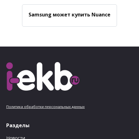
Samsung может купить Nuance
Политика обработки персональных данных
Разделы
Новости