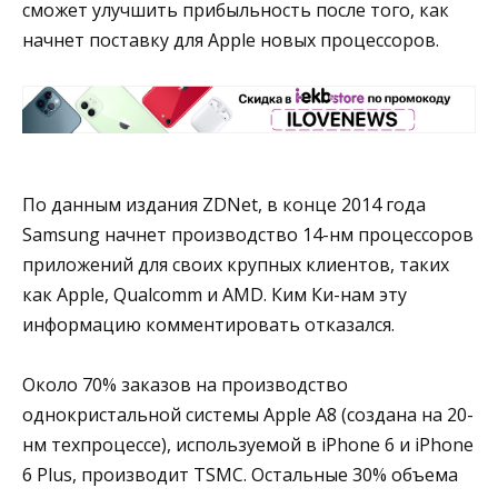
сможет улучшить прибыльность после того, как
начнет поставку для Apple новых процессоров.
По данным издания ZDNet, в конце 2014 года
Samsung начнет производство 14-нм процессоров
приложений для своих крупных клиентов, таких
как Apple, Qualcomm и AMD. Ким Ки-нам эту
информацию комментировать отказался.
Около 70% заказов на производство
однокристальной системы Apple A8 (создана на 20-
нм техпроцессе), используемой в iPhone 6 и iPhone
6 Plus, производит TSMC. Остальные 30% объема