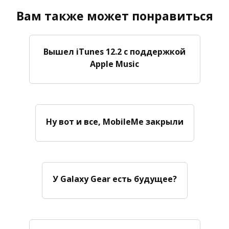
Вам также может понравиться
Вышел iTunes 12.2 с поддержкой
Apple Music
Ну вот и все, MobileMe закрыли
У Galaxy Gear есть будущее?