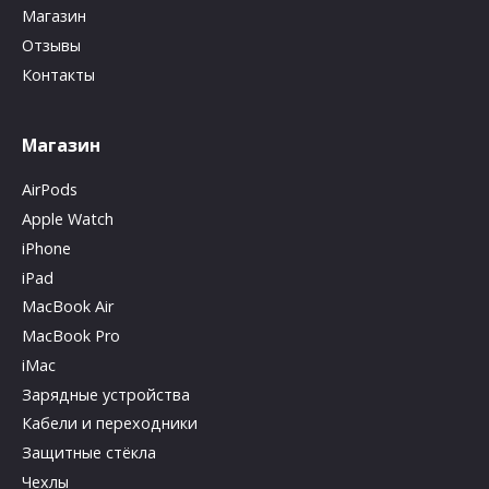
Магазин
Отзывы
Контакты
Магазин
AirPods
Apple Watch
iPhone
iPad
MacBook Air
MacBook Pro
iMac
Зарядные устройства
Кабели и переходники
Защитные стёкла
Чехлы