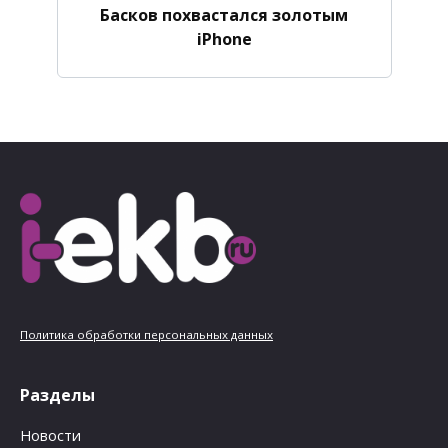
Басков похвастался золотым
iPhone
Политика обработки персональных данных
Разделы
Новости