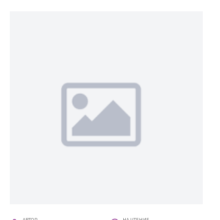
АВТОР
НА ЧТЕНИЕ