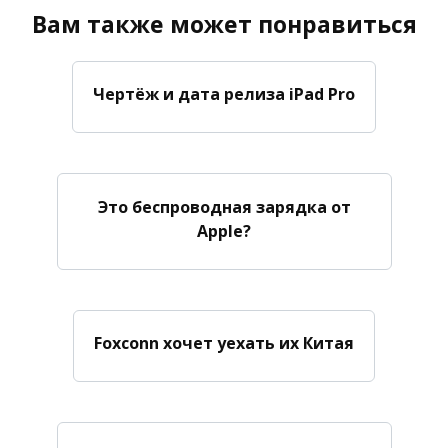
Вам также может понравиться
Чертёж и дата релиза iPad Pro
Это беспроводная зарядка от
Apple?
Foxconn хочет уехать их Китая