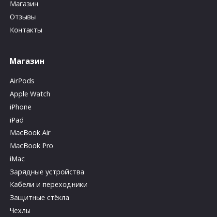
Магазин
Отзывы
Контакты
Магазин
AirPods
Apple Watch
iPhone
iPad
MacBook Air
MacBook Pro
iMac
Зарядные устройства
Кабели и переходники
Защитные стёкла
Чехлы