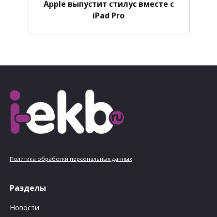
Apple выпустит стилус вместе с
iPad Pro
Политика обработки персональных данных
Разделы
Новости