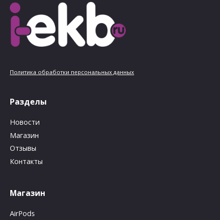
Политика обработки персональных данных
Разделы
Новости
Магазин
Отзывы
Контакты
Магазин
AirPods