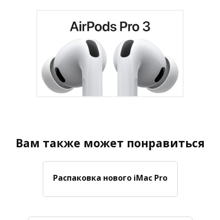
Вам также может понравиться
Распаковка нового iMac Pro