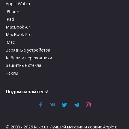
Apple Watch
iPhone
iPad
MacBook Air
MacBook Pro
iMac
Зарядные устройства
Кабели и переходники
Защитные стёкла
Чехлы
Подписывайтесь!
© 2008 - 2026 i-ekb.ru. Лучший магазин и сервис Apple в