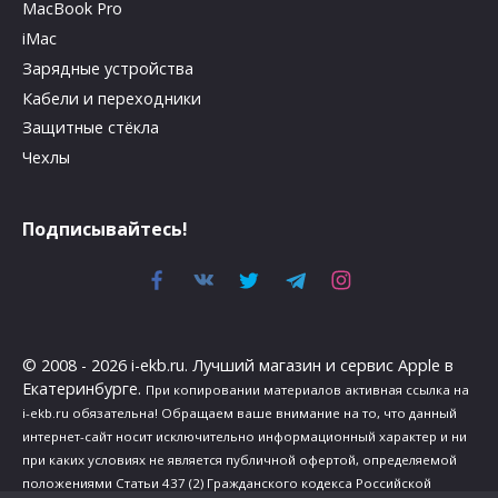
MacBook Pro
iMac
Зарядные устройства
Кабели и переходники
Защитные стёкла
Чехлы
Подписывайтесь!
© 2008 - 2026 i-ekb.ru. Лучший магазин и сервис Apple в
Екатеринбурге.
При копировании материалов активная ссылка на
i-ekb.ru обязательна! Обращаем ваше внимание на то, что данный
интернет-сайт носит исключительно информационный характер и ни
при каких условиях не является публичной офертой, определяемой
положениями Статьи 437 (2) Гражданского кодекса Российской