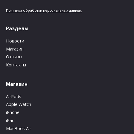
Политика обработки персональных данных
Разделы
Новости
Магазин
Отзывы
Контакты
Магазин
AirPods
Apple Watch
iPhone
iPad
MacBook Air