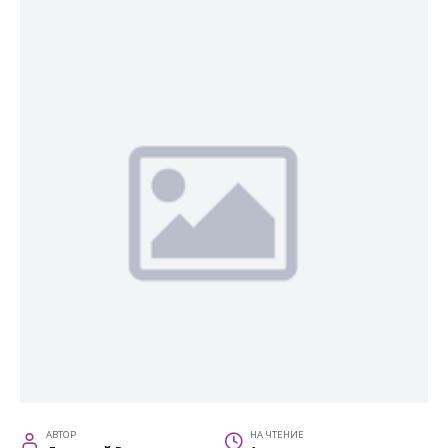
АВТОР
НА ЧТЕНИЕ