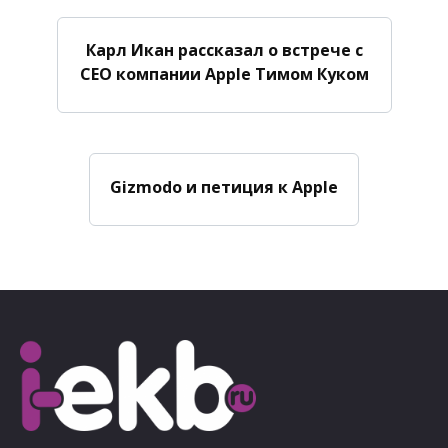
Карл Икан рассказал о встрече с
CEO компании Apple Тимом Куком
Gizmodo и петиция к Apple