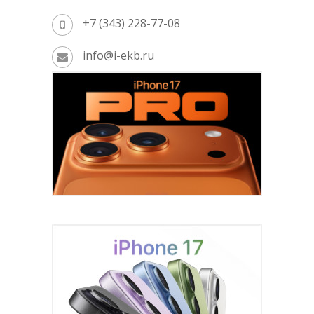
+7 (343) 228-77-08
info@i-ekb.ru