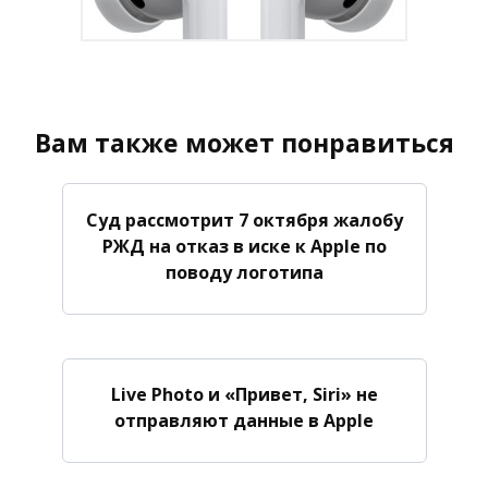
Вам также может понравиться
Суд рассмотрит 7 октября жалобу
РЖД на отказ в иске к Apple по
поводу логотипа
Live Photo и «Привет, Siri» не
отправляют данные в Apple