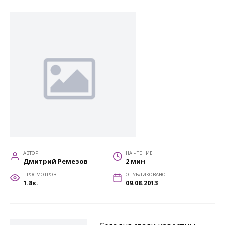
АВТОР
НА ЧТЕНИЕ
Дмитрий Ремезов
2 мин
ПРОСМОТРОВ
ОПУБЛИКОВАНО
1.8к.
09.08.2013