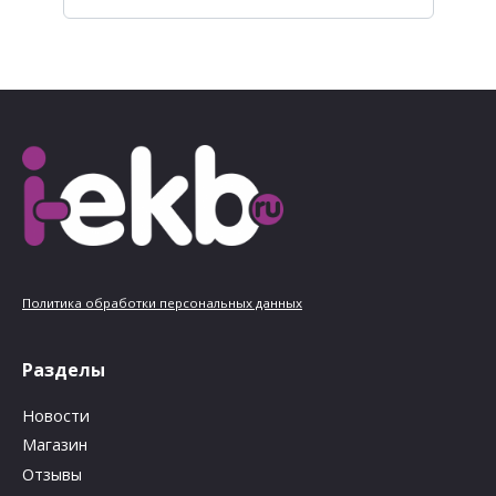
Политика обработки персональных данных
Разделы
Новости
Магазин
Отзывы