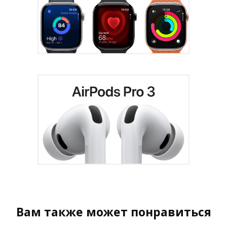
Вам также может понравиться