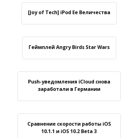
[Joy of Tech] iPod Ее Величества
Геймплей Angry Birds Star Wars
Push-уведомления iCloud снова
заработали в Германии
Сравнение скорости работы iOS
10.1.1 и iOS 10.2 Beta 3