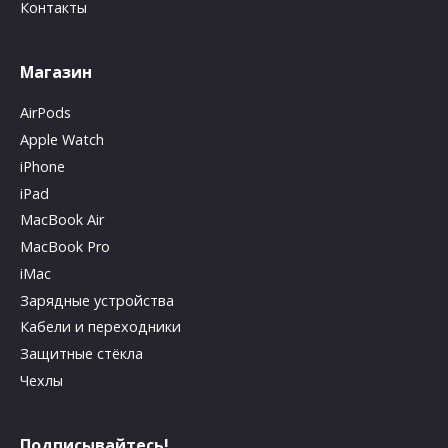
Контакты
Магазин
AirPods
Apple Watch
iPhone
iPad
MacBook Air
MacBook Pro
iMac
Зарядные устройства
Кабели и переходники
Защитные стёкла
Чехлы
Подписывайтесь!