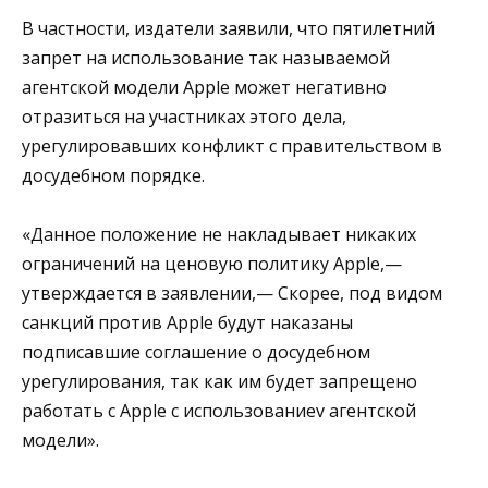
В частности, издатели заявили, что пятилетний
запрет на использование так называемой
агентской модели Apple может негативно
отразиться на участниках этого дела,
урегулировавших конфликт с правительством в
досудебном порядке.
«Данное положение не накладывает никаких
ограничений на ценовую политику Apple,—
утверждается в заявлении,— Скорее, под видом
санкций против Apple будут наказаны
подписавшие соглашение о досудебном
урегулирования, так как им будет запрещено
работать с Apple с использованиеv агентской
модели».