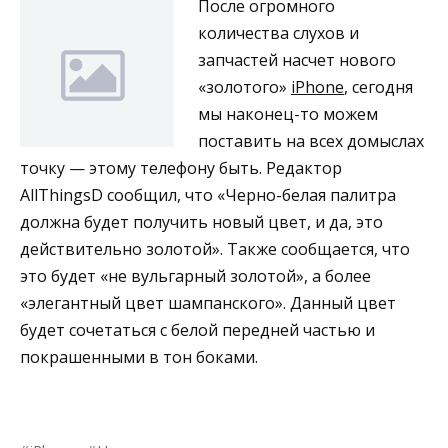
После огромного
количества слухов и
запчастей насчет нового
«золотого»
iPhone
, сегодня
мы наконец-то можем
поставить на всех домыслах
точку — этому телефону быть. Редактор
AllThingsD сообщил, что «Черно-белая палитра
должна будет получить новый цвет, и да, это
действительно золотой». Также сообщается, что
это будет «не вульгарный золотой», а более
«элегантный цвет шампанского». Данный цвет
будет сочетаться с белой передней частью и
покрашенными в тон боками.