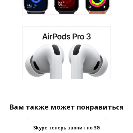
Вам также может понравиться
Skype теперь звонит по 3G