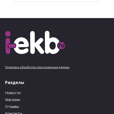
Политика обработки персональных данных
Разделы
Новости
Магазин
Отзывы
Контакты