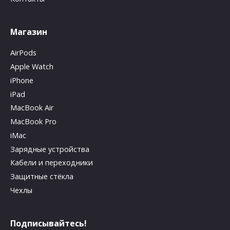
Магазин
AirPods
Apple Watch
iPhone
iPad
MacBook Air
MacBook Pro
iMac
Зарядные устройства
Кабели и переходники
Защитные стёкла
Чехлы
Подписывайтесь!