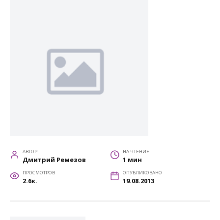
АВТОР
НА ЧТЕНИЕ
Дмитрий Ремезов
1 мин
ПРОСМОТРОВ
ОПУБЛИКОВАНО
2.6к.
19.08.2013