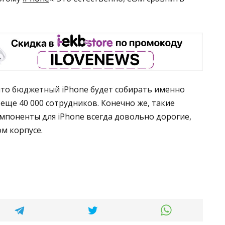
что бюджетный iPhone будет собирать именно
еще 40 000 сотрудников. Конечно же, такие
омпоненты для iPhone всегда довольно дорогие,
ом корпусе.