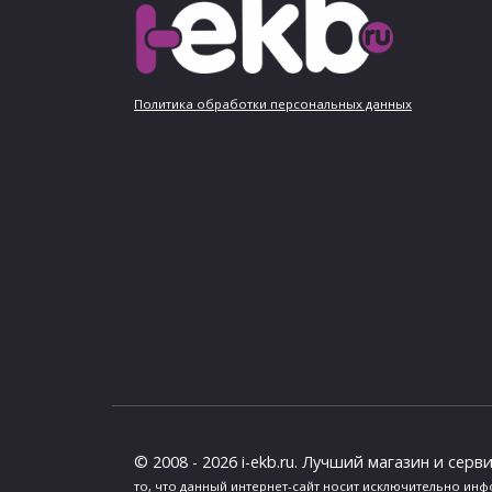
Политика обработки персональных данных
© 2008 - 2026 i-ekb.ru. Лучший магазин и серв
то, что данный интернет-сайт носит исключительно ин