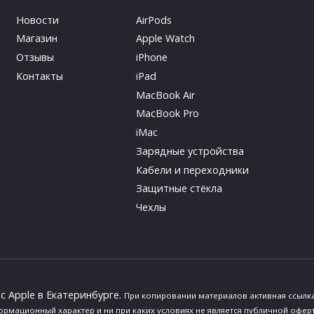
Новости
AirPods
Магазин
Apple Watch
Отзывы
iPhone
Контакты
iPad
MacBook Air
MacBook Pro
iMac
Зарядные устройства
Кабели и переходники
Защитные стёкла
Чехлы
ис Apple в Екатеринбурге.
При копировании материалов активная ссылка
формационный характер и ни при каких условиях не является публичной офер