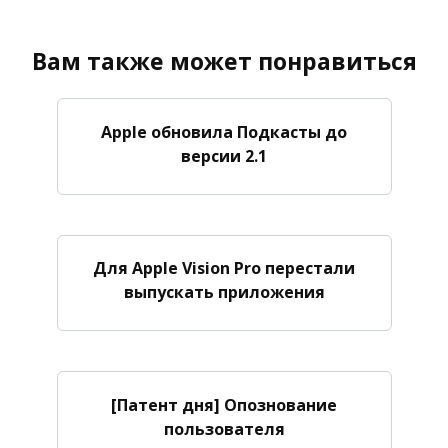
Вам также может понравиться
Apple обновила Подкасты до
версии 2.1
Для Apple Vision Pro перестали
выпускать приложения
[Патент дня] Опознование
пользователя