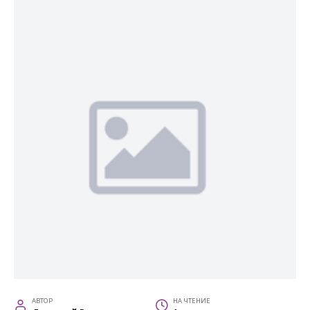
АВТОР
НА ЧТЕНИЕ