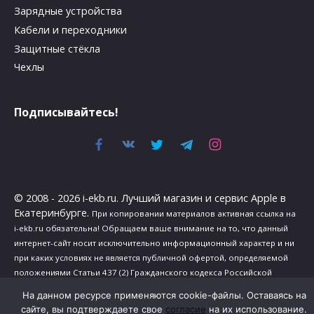
Зарядные устройства
Кабели и переходники
Защитные стёкла
Чехлы
Подписывайтесь!
© 2008 - 2026 i-ekb.ru. Лучший магазин и сервис Apple в
Екатеринбурге.
При копировании материалов активная ссылка на
i-ekb.ru обязательна! Обращаем ваше внимание на то, что данный
интернет-сайт носит исключительно информационный характер и ни
при каких условиях не является публичной офертой, определяемой
положениями Статьи 437 (2) Гражданского кодекса Российской
Федерации.
На данном ресурсе применяются cookie-файлы. Оставаясь на
Политика в отношении обработки персональных данных
.
сайте, вы подтверждаете свое
согласие
на их использование.