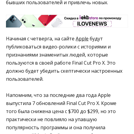
бывших пользователей и привлечь новых.
Начиная с четверга, на сайте
Apple
будут
публиковаться видео-ролики с историями и
признаниями знаменитых людей, которые
пользуются в своей работе Final Cut Pro X. Это
должно будет убедить скептически настроенных
пользователей.
Напомним, что за последние два года Apple
выпустила 7 обновлений Final Cut Pro X. Кроме
того была снижена цена с $700 до $299, но это
практически не повлияло на упавшую
популярность программы и она получила