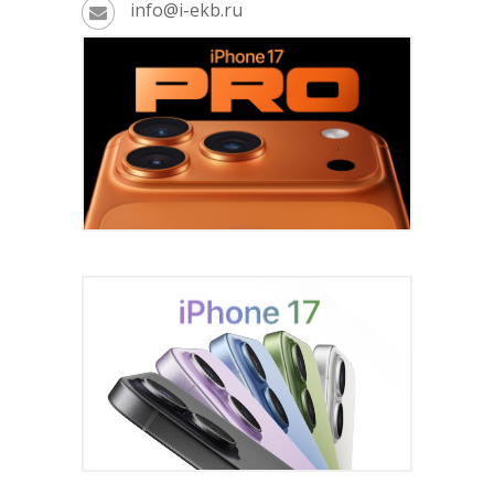
info@i-ekb.ru