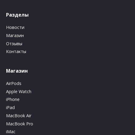
Разделы
Новости
Магазин
Отзывы
Контакты
Магазин
AirPods
Apple Watch
iPhone
iPad
MacBook Air
MacBook Pro
iMac