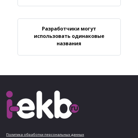
Разработчики могут
использовать одинаковые
названия
Политика обработки персональных данных