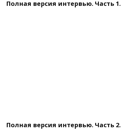
Полная версия интервью. Часть 1.
Полная версия интервью. Часть 2.