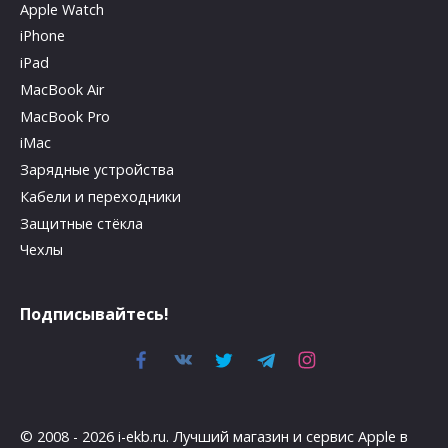
Apple Watch
iPhone
iPad
MacBook Air
MacBook Pro
iMac
Зарядные устройства
Кабели и переходники
Защитные стёкла
Чехлы
Подписывайтесь!
© 2008 - 2026 i-ekb.ru. Лучший магазин и сервис Apple в