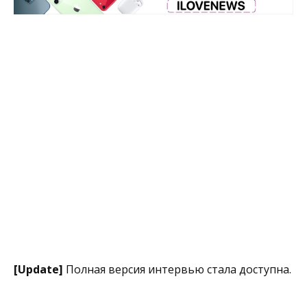
[Update]
Полная версия интервью стала доступна.