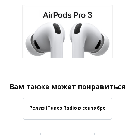
Вам также может понравиться
Релиз iTunes Radio в сентябре