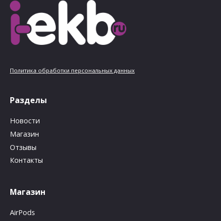
Политика обработки персональных данных
Разделы
Новости
Магазин
Отзывы
Контакты
Магазин
AirPods