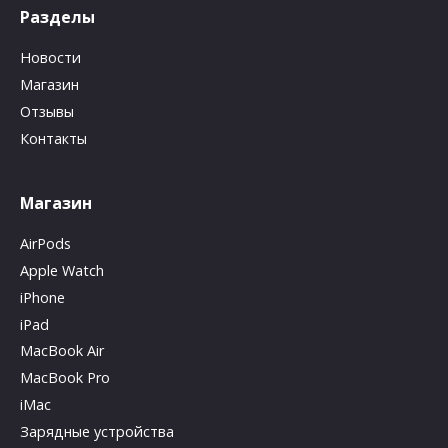
Разделы
Новости
Магазин
Отзывы
Контакты
Магазин
AirPods
Apple Watch
iPhone
iPad
MacBook Air
MacBook Pro
iMac
Зарядные устройства