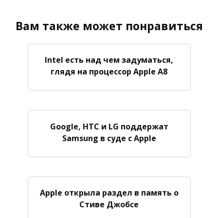
Вам также может понравиться
Intel есть над чем задуматься,
глядя на процессор Apple A8
Google, HTC и LG поддержат
Samsung в суде с Apple
Apple открыла раздел в память о
Стиве Джобсе