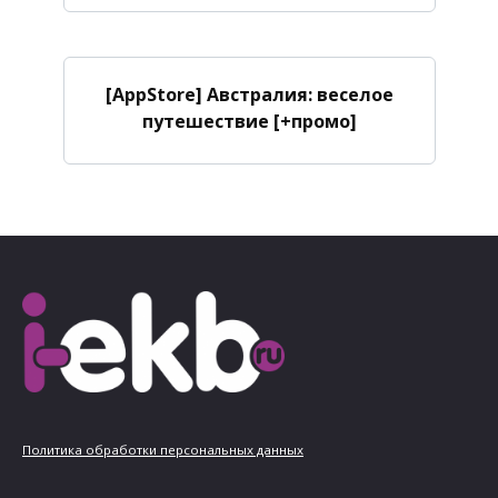
[AppStore] Австралия: веселое
путешествие [+промо]
Политика обработки персональных данных