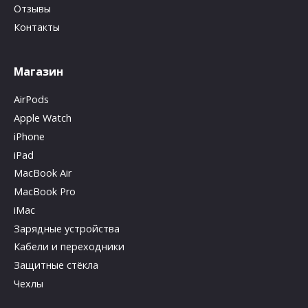
Отзывы
Контакты
Магазин
AirPods
Apple Watch
iPhone
iPad
MacBook Air
MacBook Pro
iMac
Зарядные устройства
Кабели и переходники
Защитные стёкла
Чехлы