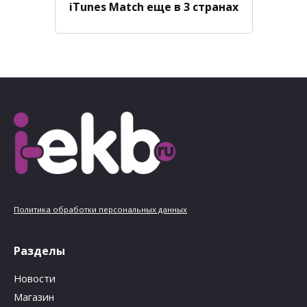
iTunes Match еще в 3 странах
Политика обработки персональных данных
Разделы
Новости
Магазин