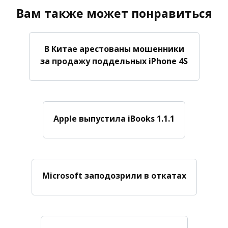
Вам также может понравиться
В Китае арестованы мошенники
за продажу поддельных iPhone 4S
Apple выпустила iBooks 1.1.1
Microsoft заподозрили в откатах