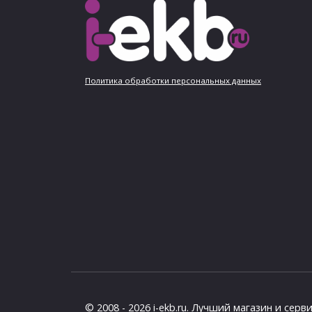
Политика обработки персональных данных
© 2008 - 2026 i-ekb.ru. Лучший магазин и серв