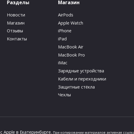
Разделы
Магазин
Новости
AirPods
Магазин
Apple Watch
Отзывы
iPhone
Контакты
iPad
MacBook Air
MacBook Pro
iMac
Зарядные устройства
Кабели и переходники
Защитные стёкла
Чехлы
ис Apple в Екатеринбурге.
При копировании материалов активная ссылка