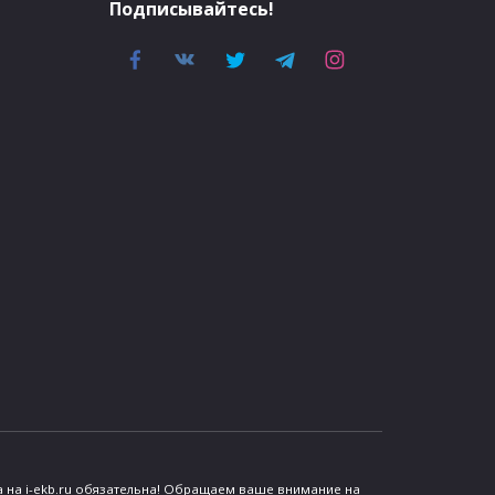
Подписывайтесь!
 на i-ekb.ru обязательна! Обращаем ваше внимание на