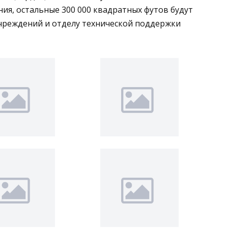
ния, остальные 300 000 квадратных футов будут
учреждений и отделу технической поддержки