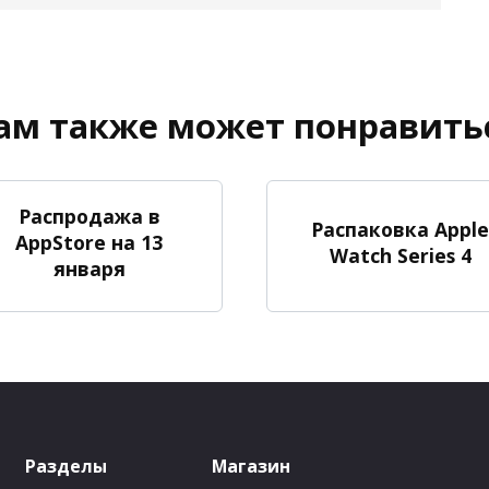
ам также может понравить
Распродажа в
Распаковка Apple
AppStore на 13
Watch Series 4
января
Разделы
Магазин