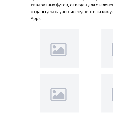
квадратных футов, отведен для озелене
отданы для научно-исследовательских 
Apple.