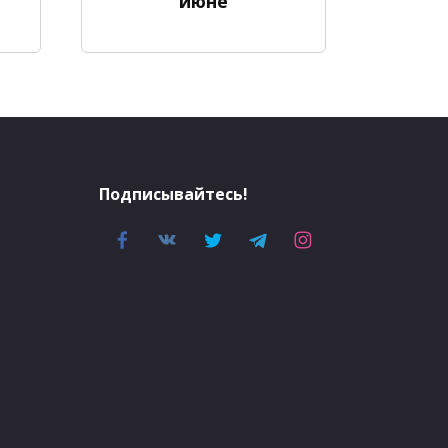
июне
Подписывайтесь!