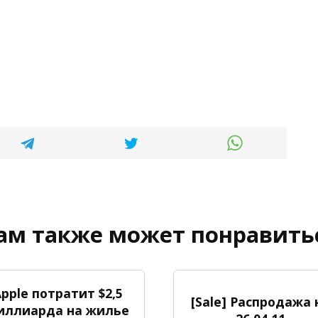
ам также может понравить
pple потратит $2,5
[Sale] Распродажа 
иллиарда на жилье