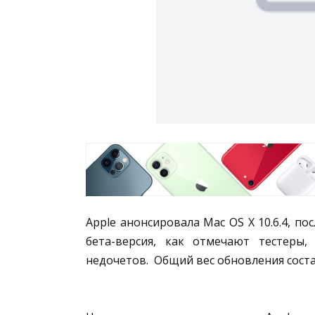
Apple анонсировала Mac OS X 10.6.4, п
бета-версия, как отмечают тестеры,
недочетов. Общий вес обновления сост