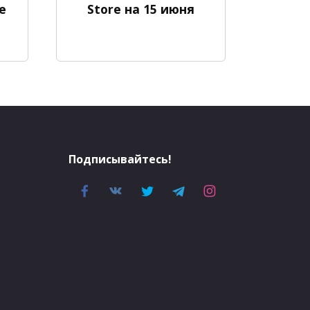
e
Store на 15 июня
Подписывайтесь!