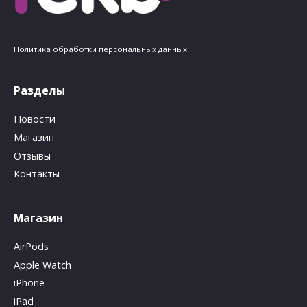
Политика обработки персональных данных
Разделы
Новости
Магазин
Отзывы
Контакты
Магазин
AirPods
Apple Watch
iPhone
iPad