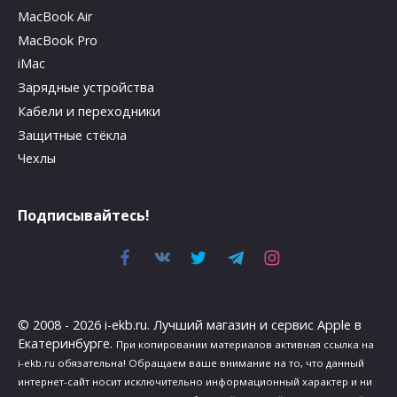
MacBook Air
MacBook Pro
iMac
Зарядные устройства
Кабели и переходники
Защитные стёкла
Чехлы
Подписывайтесь!
© 2008 - 2026 i-ekb.ru. Лучший магазин и сервис Apple в
Екатеринбурге.
При копировании материалов активная ссылка на
i-ekb.ru обязательна! Обращаем ваше внимание на то, что данный
интернет-сайт носит исключительно информационный характер и ни