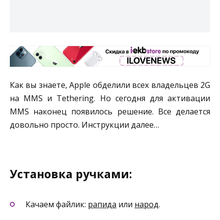
Как вы знаете, Apple обделили всех владельцев 2G
на MMS и Tethering. Но сегодня для активации
MMS наконец появилось решение. Все делается
довольно просто. Инструкции далее…
Установка ручками:
Качаем файлик:
рапида
или
народ
.