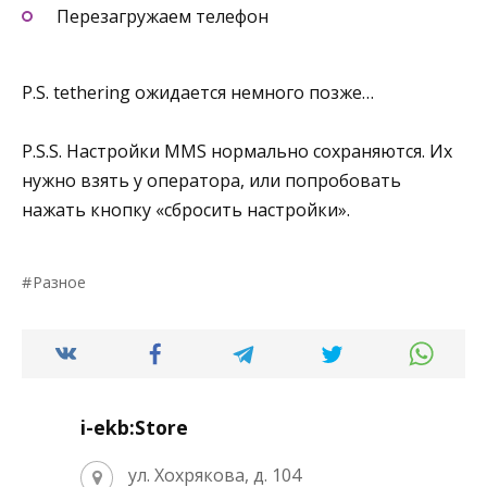
Перезагружаем телефон
P.S. tethering ожидается немного позже…
P.S.S. Настройки MMS нормально сохраняются. Их
нужно взять у оператора, или попробовать
нажать кнопку «сбросить настройки».
Разное
i-ekb:Store
ул. Хохрякова, д. 104