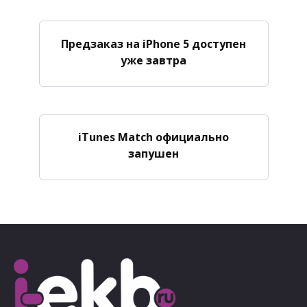
Предзаказ на iPhone 5 доступен
уже завтра
iTunes Match официально
запушен