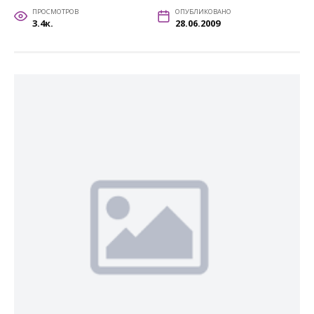
ПРОСМОТРОВ
ОПУБЛИКОВАНО
3.4к.
28.06.2009