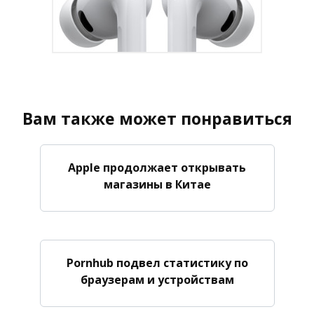
Вам также может понравиться
Apple продолжает открывать
магазины в Китае
Pornhub подвел статистику по
браузерам и устройствам