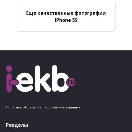
Еще качественные фотографии
iPhone 5S
Политика обработки персональных данных
Разделы