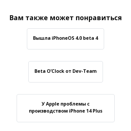
Вам также может понравиться
Вышла iPhoneOS 4.0 beta 4
Beta O’Clock от Dev-Team
У Apple проблемы с
производством iPhone 14 Plus