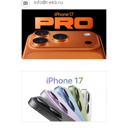
info@i-ekb.ru