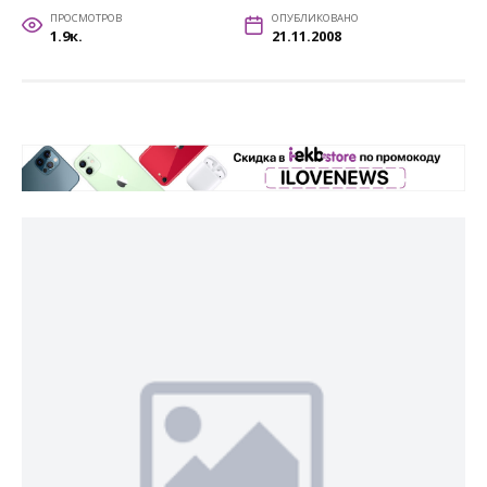
ПРОСМОТРОВ
ОПУБЛИКОВАНО
1.9к.
21.11.2008