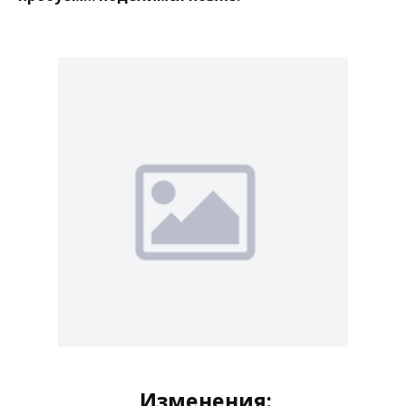
Изменения: