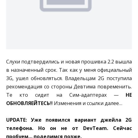
Слухи подтвердились и новая прошивка 2.2 вышла
в назначенный срок. Так как у меня официальный
3G, ушел обновляться. Владельцам 2G поступила
рекомендация со стороны Девтима повременить.
Те кто сидит на Сим-адаптерах —
НЕ
ОБНОВЛЯЕЙТЕСЬ
!!! Изменения и ссылки далее…
UPDATE: Уже появился вариант джейла 2G
телефона. Но он не от DevTeam. Сейчас
пробуем… поделимся позже.