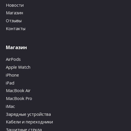
Новости
Магазин
Отзывы
Контакты
Магазин
AirPods
Apple Watch
iPhone
iPad
MacBook Air
MacBook Pro
iMac
Зарядные устройства
Кабели и переходники
Защитные стёкла