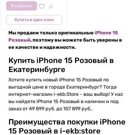
В корзину
Купить в один клик
Мы продаем только оригинальные
iPhone 15
Розовый
, поэтому вы можете быть уверены в
ее качестве и надежности.
Купить iPhone 15 Розовый в
Екатеринбурге
Хотите купить новый iPhone 15 Розовый по
выгодной цене в городе Екатеринбург? Тогда
интернет-магазин i-ekb:Store - ваш выбор! У нас
вы найдете iPhone 15 Розовый в наличии и под
заказ от 49 899 руб. до 107 899 руб..
Преимущества покупки iPhone
15 Розовый в i-ekb:store