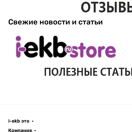
Свежие новости и статьи
i-ekb это
Компания