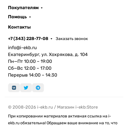
Покупателям
Помощь
Контакты
+7 (343) 228-77-08
Заказать звонок
info@i-ekb.ru
Екатеринбург, ул. Хохрякова, д. 104
Пн—Пт 10:00 – 19:00
Сб—Вс 12:00 – 17:00
Перерыв 14:00 – 14:30
© 2008-2026 i-ekb.ru / Магазин i-ekb:Store
При копировании материалов активная ссылка на i-
ekb.ru обязательна! Обращаем ваше внимание на то, что