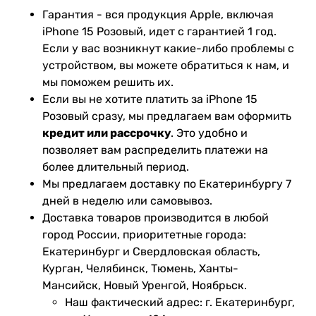
Гарантия - вся продукция Apple, включая
iPhone 15 Розовый, идет с гарантией 1 год.
Если у вас возникнут какие-либо проблемы с
устройством, вы можете обратиться к нам, и
мы поможем решить их.
Если вы не хотите платить за iPhone 15
Розовый сразу, мы предлагаем вам оформить
кредит или рассрочку
. Это удобно и
позволяет вам распределить платежи на
более длительный период.
Мы предлагаем доставку по Екатеринбургу 7
дней в неделю или самовывоз.
Доставка товаров производится в любой
город России, приоритетные города:
Екатеринбург и Свердловская область,
Курган, Челябинск, Тюмень, Ханты-
Мансийск, Новый Уренгой, Ноябрьск.
Наш фактический адрес: г. Екатеринбург,