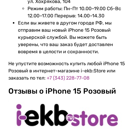
ул. Хохрякова, 104
Режим работы: Пн-Пт 10.00–19.00 Сб-Вс
12.00–17.00 Перерыв: 14.00–14.30
Если вы живете в другом городе РФ, мы
отправим ваш новый iPhone 15 Розовый
курьерской службой. Вы можете быть
уверены, что ваш заказ будет доставлен
вовремя в целости и сохранности.
Не упустите возможность купить любой iPhone 15
Розовый в интернет-магазине i-ekb:Store или
заказать по тел:
+7 (343) 228-77-08
Отзывы о iPhone 15 Розовый