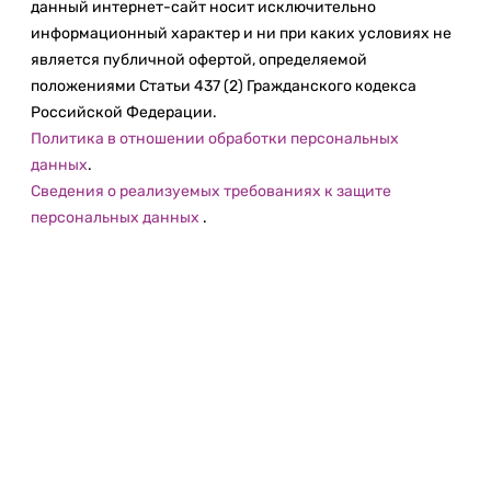
данный интернет-сайт носит исключительно
информационный характер и ни при каких условиях не
является публичной офертой, определяемой
положениями Статьи 437 (2) Гражданского кодекса
Российской Федерации.
Политика в отношении обработки персональных
данных
.
Сведения о реализуемых требованиях к защите
персональных данных
.