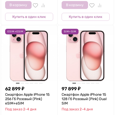
В корзину
В корзину
Купить в один клик
Купить в один клик
ESIM+ESIM
SIM+SIM
62 899
₽
97 899
₽
Смартфон Apple iPhone 15
Смартфон Apple iPhone 15
256 Гб Розовый (Pink)
128 Гб Розовый (Pink) Dual
eSIM+eSIM
SIM
Под заказ 2-4 дня
Под заказ 2-4 дня