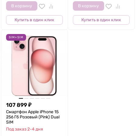
В корзину
В корзину
Купить в один клик
Купить в один клик
SIM+SIM
107 899
₽
Смартфон Apple iPhone 15
256 Гб Розовый (Pink) Dual
SIM
Под заказ 2-4 дня