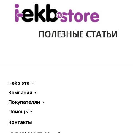
i-ekb это
Компания
Покупателям
Помощь
Контакты