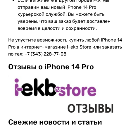
Если вы живете в другом городе РФ, мы
отправим ваш новый iPhone 14 Pro
курьерской службой. Вы можете быть
уверены, что ваш заказ будет доставлен
вовремя в целости и сохранности.
Не упустите возможность купить любой iPhone 14
Pro в интернет-магазине i-ekb:Store или заказать
по тел: +7 (343) 228-77-08
Отзывы о iPhone 14 Pro
Свежие новости и статьи