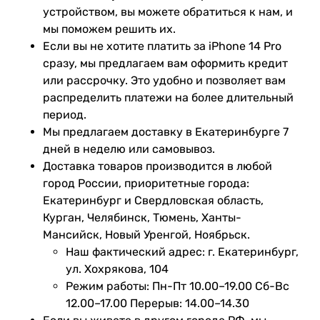
устройством, вы можете обратиться к нам, и
мы поможем решить их.
Если вы не хотите платить за iPhone 14 Pro
сразу, мы предлагаем вам оформить кредит
или рассрочку. Это удобно и позволяет вам
распределить платежи на более длительный
период.
Мы предлагаем доставку в Екатеринбурге 7
дней в неделю или самовывоз.
Доставка товаров производится в любой
город России, приоритетные города:
Екатеринбург и Свердловская область,
Курган, Челябинск, Тюмень, Ханты-
Мансийск, Новый Уренгой, Ноябрьск.
Наш фактический адрес: г. Екатеринбург,
ул. Хохрякова, 104
Режим работы: Пн-Пт 10.00–19.00 Сб-Вс
12.00–17.00 Перерыв: 14.00–14.30