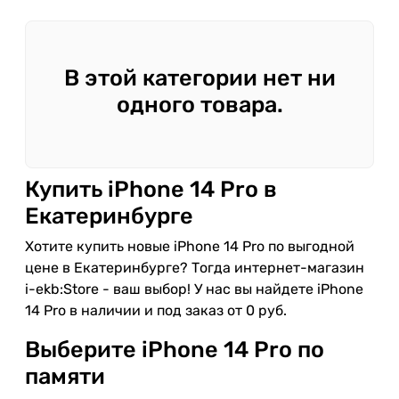
В этой категории нет ни
одного товара.
Купить iPhone 14 Pro в
Екатеринбурге
Хотите купить новые iPhone 14 Pro по выгодной
цене в Екатеринбурге? Тогда интернет-магазин
i-ekb:Store - ваш выбор! У нас вы найдете iPhone
14 Pro в наличии и под заказ от 0 руб.
Выберите iPhone 14 Pro по
памяти