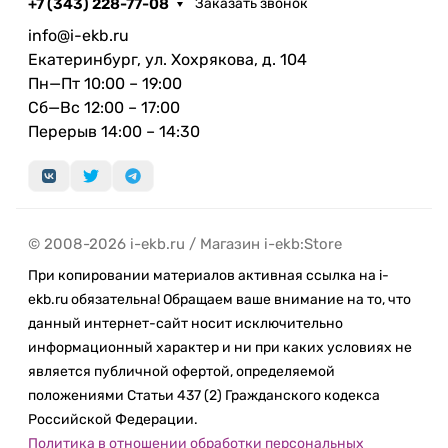
+7 (343) 228-77-08
Заказать звонок
info@i-ekb.ru
Екатеринбург, ул. Хохрякова, д. 104
Пн—Пт 10:00 – 19:00
Сб—Вс 12:00 – 17:00
Перерыв 14:00 – 14:30
© 2008-2026 i-ekb.ru / Магазин i-ekb:Store
При копировании материалов активная ссылка на i-
ekb.ru обязательна! Обращаем ваше внимание на то, что
данный интернет-сайт носит исключительно
информационный характер и ни при каких условиях не
является публичной офертой, определяемой
положениями Статьи 437 (2) Гражданского кодекса
Российской Федерации.
Политика в отношении обработки персональных