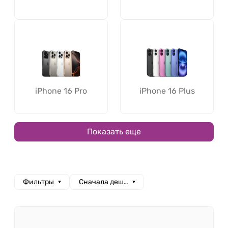
iPhone 16 Pro
iPhone 16 Plus
Показать еще
Фильтры
Сначала дешевые