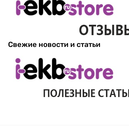
Свежие новости и статьи