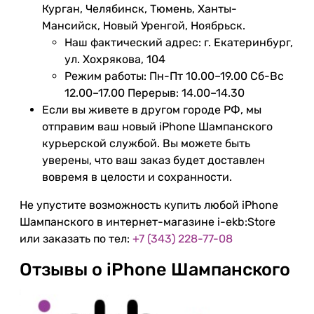
Курган, Челябинск, Тюмень, Ханты-
Мансийск, Новый Уренгой, Ноябрьск.
Наш фактический адрес: г. Екатеринбург,
ул. Хохрякова, 104
Режим работы: Пн-Пт 10.00–19.00 Сб-Вс
12.00–17.00 Перерыв: 14.00–14.30
Если вы живете в другом городе РФ, мы
отправим ваш новый iPhone Шампанского
курьерской службой. Вы можете быть
уверены, что ваш заказ будет доставлен
вовремя в целости и сохранности.
Не упустите возможность купить любой iPhone
Шампанского в интернет-магазине i-ekb:Store
или заказать по тел:
+7 (343) 228-77-08
Отзывы о iPhone Шампанского