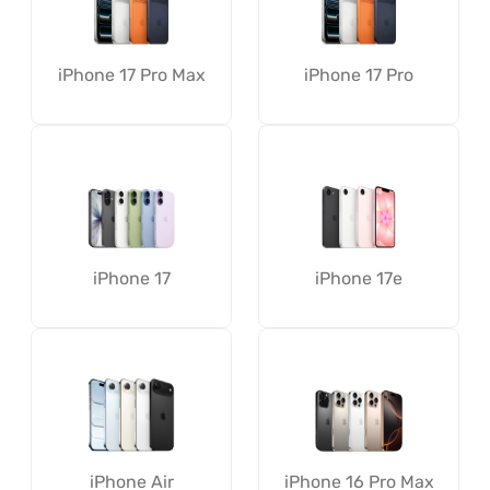
iPhone 17 Pro Max
iPhone 17 Pro
iPhone 17
iPhone 17e
iPhone Air
iPhone 16 Pro Max