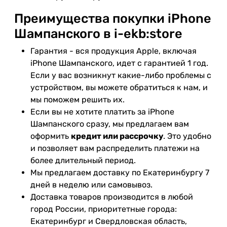
Преимущества покупки iPhone
Шампанского в i-ekb:store
Гарантия - вся продукция Apple, включая
iPhone Шампанского, идет с гарантией 1 год.
Если у вас возникнут какие-либо проблемы с
устройством, вы можете обратиться к нам, и
мы поможем решить их.
Если вы не хотите платить за iPhone
Шампанского сразу, мы предлагаем вам
оформить
кредит или рассрочку
. Это удобно
и позволяет вам распределить платежи на
более длительный период.
Мы предлагаем доставку по Екатеринбургу 7
дней в неделю или самовывоз.
Доставка товаров производится в любой
город России, приоритетные города:
Екатеринбург и Свердловская область,