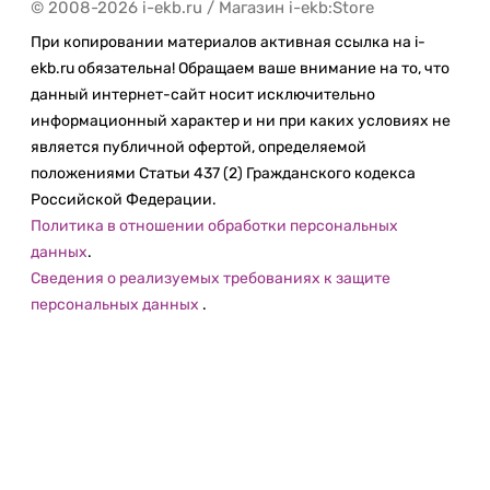
© 2008-2026 i-ekb.ru / Магазин i-ekb:Store
При копировании материалов активная ссылка на i-
ekb.ru обязательна! Обращаем ваше внимание на то, что
данный интернет-сайт носит исключительно
информационный характер и ни при каких условиях не
является публичной офертой, определяемой
положениями Статьи 437 (2) Гражданского кодекса
Российской Федерации.
Политика в отношении обработки персональных
данных
.
Сведения о реализуемых требованиях к защите
персональных данных
.