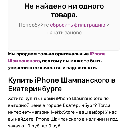
Не найдено ни одного
товара.
Попробуйте
сбросить фильтрацию
и
начать заново
Мы продаем только оригинальные
iPhone
Шампанского
, поэтому вы можете быть
уверены в ее качестве и надежности.
Купить iPhone Шампанского в
Екатеринбурге
Хотите купить новый iPhone Шампанского по
выгодной цене в городе Екатеринбург? Тогда
интернет-магазин i-ekb:Store - ваш выбор! У нас
вы найдете iPhone Шампанского в наличии и под
заказ от 0 руб. до 0 руб..