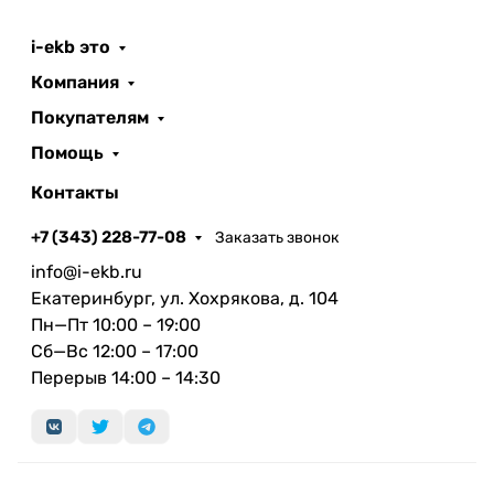
i-ekb это
Компания
Покупателям
Помощь
Контакты
+7 (343) 228-77-08
Заказать звонок
info@i-ekb.ru
Екатеринбург, ул. Хохрякова, д. 104
Пн—Пт 10:00 – 19:00
Сб—Вс 12:00 – 17:00
Перерыв 14:00 – 14:30