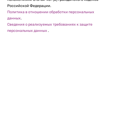
Российской Федерации.
Политика в отношении обработки персональных
данных
.
Сведения о реализуемых требованиях к защите
персональных данных
.