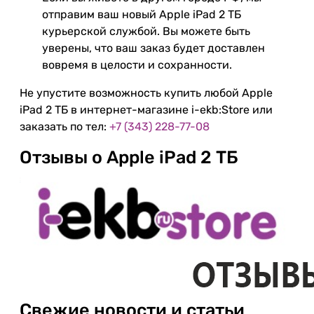
отправим ваш новый Apple iPad 2 ТБ
курьерской службой. Вы можете быть
уверены, что ваш заказ будет доставлен
вовремя в целости и сохранности.
Не упустите возможность купить любой Apple
iPad 2 ТБ в интернет-магазине i-ekb:Store или
заказать по тел:
+7 (343) 228-77-08
Отзывы о Apple iPad 2 ТБ
Свежие новости и статьи