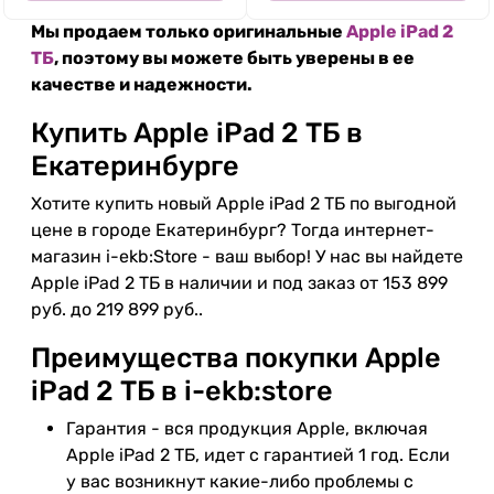
Мы продаем только оригинальные
Apple iPad 2
ТБ
, поэтому вы можете быть уверены в ее
качестве и надежности.
Купить Apple iPad 2 ТБ в
Екатеринбурге
Хотите купить новый Apple iPad 2 ТБ по выгодной
цене в городе Екатеринбург? Тогда интернет-
магазин i-ekb:Store - ваш выбор! У нас вы найдете
Apple iPad 2 ТБ в наличии и под заказ от 153 899
руб. до 219 899 руб..
Преимущества покупки Apple
iPad 2 ТБ в i-ekb:store
Гарантия - вся продукция Apple, включая
Apple iPad 2 ТБ, идет с гарантией 1 год. Если
у вас возникнут какие-либо проблемы с