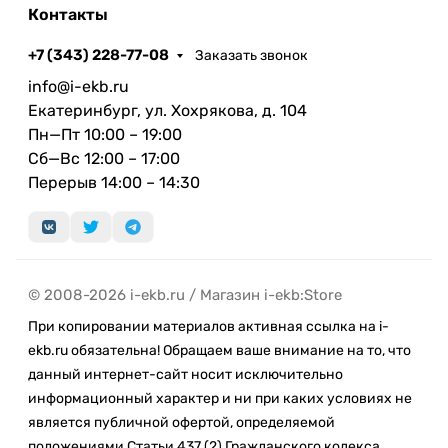
Контакты
+7 (343) 228-77-08
Заказать звонок
info@i-ekb.ru
Екатеринбург, ул. Хохрякова, д. 104
Пн—Пт 10:00 – 19:00
Сб—Вс 12:00 – 17:00
Перерыв 14:00 – 14:30
© 2008-2026 i-ekb.ru / Магазин i-ekb:Store
При копировании материалов активная ссылка на i-
ekb.ru обязательна! Обращаем ваше внимание на то, что
данный интернет-сайт носит исключительно
информационный характер и ни при каких условиях не
является публичной офертой, определяемой
положениями Статьи 437 (2) Гражданского кодекса