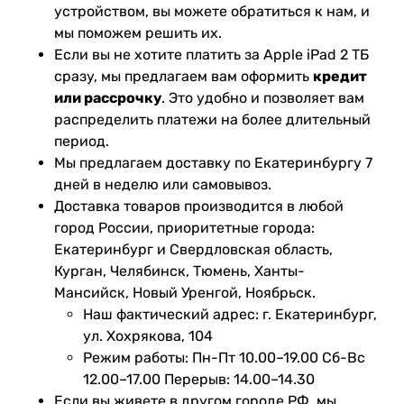
устройством, вы можете обратиться к нам, и
мы поможем решить их.
Если вы не хотите платить за Apple iPad 2 ТБ
сразу, мы предлагаем вам оформить
кредит
или рассрочку
. Это удобно и позволяет вам
распределить платежи на более длительный
период.
Мы предлагаем доставку по Екатеринбургу 7
дней в неделю или самовывоз.
Доставка товаров производится в любой
город России, приоритетные города:
Екатеринбург и Свердловская область,
Курган, Челябинск, Тюмень, Ханты-
Мансийск, Новый Уренгой, Ноябрьск.
Наш фактический адрес: г. Екатеринбург,
ул. Хохрякова, 104
Режим работы: Пн-Пт 10.00–19.00 Сб-Вс
12.00–17.00 Перерыв: 14.00–14.30
Если вы живете в другом городе РФ, мы