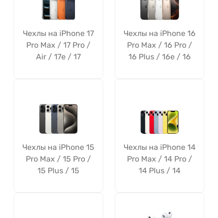
Чехлы на iPhone 17
Чехлы на iPhone 16
Pro Max / 17 Pro /
Pro Max / 16 Pro /
Air / 17e / 17
16 Plus / 16e / 16
Чехлы на iPhone 15
Чехлы на iPhone 14
Pro Max / 15 Pro /
Pro Max / 14 Pro /
15 Plus / 15
14 Plus / 14