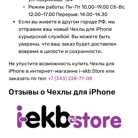
Режим работы: Пн-Пт 10.00–19.00 Сб-Вс
12.00–17.00 Перерыв: 14.00–14.30
Если вы живете в другом городе РФ, мы
отправим ваш новый Чехлы для iPhone
курьерской службой. Вы можете быть
уверены, что ваш заказ будет доставлен
вовремя в целости и сохранности.
Не упустите возможность купить Чехлы для
iPhone в интернет-магазине i-ekb:Store или
заказать по тел:
+7 (343) 228-77-08
Отзывы о Чехлы для iPhone