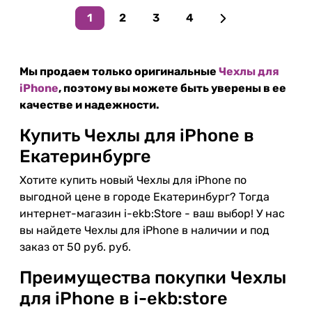
1
2
3
4
Мы продаем только оригинальные
Чехлы для
iPhone
, поэтому вы можете быть уверены в ее
качестве и надежности.
Купить Чехлы для iPhone в
Екатеринбурге
Хотите купить новый Чехлы для iPhone по
выгодной цене в городе Екатеринбург? Тогда
интернет-магазин i-ekb:Store - ваш выбор! У нас
вы найдете Чехлы для iPhone в наличии и под
заказ от 50 руб. руб.
Преимущества покупки Чехлы
для iPhone в i-ekb:store