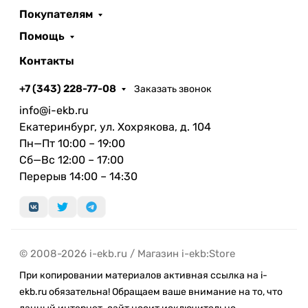
Покупателям
Помощь
Контакты
+7 (343) 228-77-08
Заказать звонок
info@i-ekb.ru
Екатеринбург, ул. Хохрякова, д. 104
Пн—Пт 10:00 – 19:00
Сб—Вс 12:00 – 17:00
Перерыв 14:00 – 14:30
© 2008-2026 i-ekb.ru / Магазин i-ekb:Store
При копировании материалов активная ссылка на i-
ekb.ru обязательна! Обращаем ваше внимание на то, что