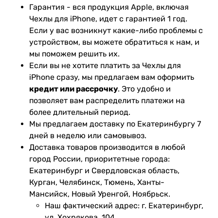
Гарантия - вся продукция Apple, включая
Чехлы для iPhone, идет с гарантией 1 год.
Если у вас возникнут какие-либо проблемы с
устройством, вы можете обратиться к нам, и
мы поможем решить их.
Если вы не хотите платить за Чехлы для
iPhone сразу, мы предлагаем вам оформить
кредит или рассрочку
. Это удобно и
позволяет вам распределить платежи на
более длительный период.
Мы предлагаем доставку по Екатеринбургу 7
дней в неделю или самовывоз.
Доставка товаров производится в любой
город России, приоритетные города:
Екатеринбург и Свердловская область,
Курган, Челябинск, Тюмень, Ханты-
Мансийск, Новый Уренгой, Ноябрьск.
Наш фактический адрес: г. Екатеринбург,
ул. Хохрякова, 104