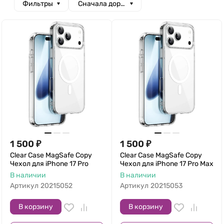
Фильтры
Сначала дорогие
1 500
₽
1 500
₽
Clear Case MagSafe Copy
Clear Case MagSafe Copy
Чехол для iPhone 17 Pro
Чехол для iPhone 17 Pro Max
В наличии
В наличии
Артикул
20215052
Артикул
20215053
В корзину
В корзину