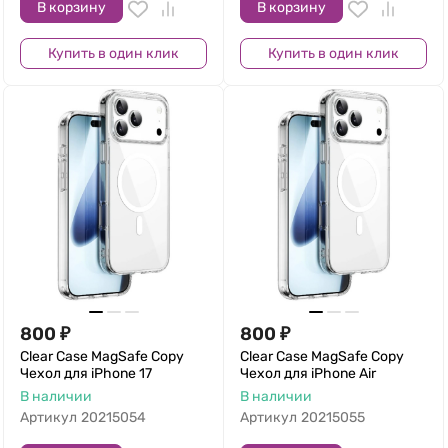
В корзину
В корзину
Купить в один клик
Купить в один клик
800
₽
800
₽
Clear Case MagSafe Copy
Clear Case MagSafe Copy
Чехол для iPhone 17
Чехол для iPhone Air
В наличии
В наличии
Артикул
20215054
Артикул
20215055