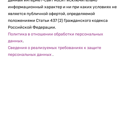
данный интернет-сайт носит исключительно
информационный характер и ни при каких условиях не
является публичной офертой, определяемой
положениями Статьи 437 (2) Гражданского кодекса
Российской Федерации.
Политика в отношении обработки персональных
данных
.
Сведения о реализуемых требованиях к защите
персональных данных
.