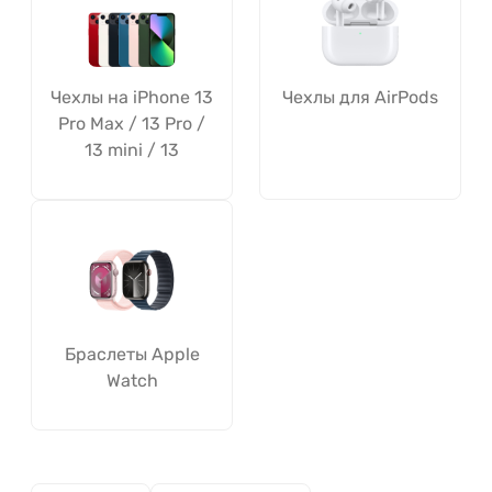
Чехлы на iPhone 13
Чехлы для AirPods
Pro Max / 13 Pro /
13 mini / 13
Браслеты Apple
Watch