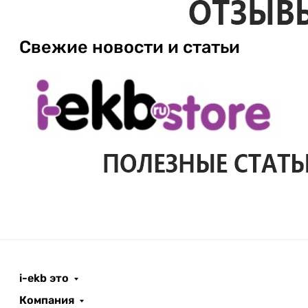
Свежие новости и статьи
i-ekb это
Компания