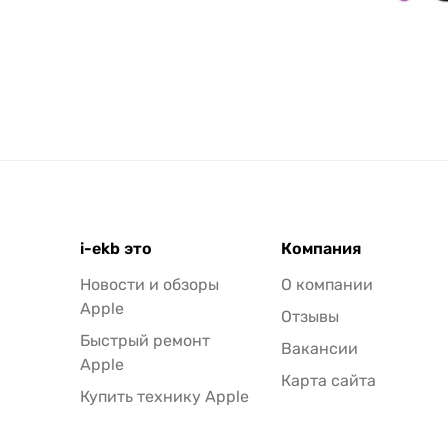
i-ekb это
Компания
Новости и обзоры
О компании
Apple
Отзывы
Быстрый ремонт
Вакансии
Apple
Карта сайта
Купить технику Apple