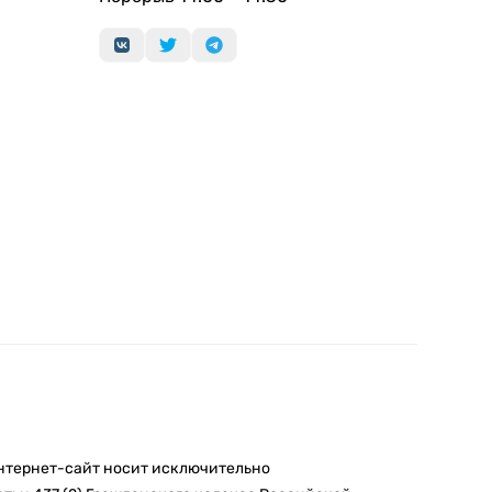
интернет-сайт носит исключительно