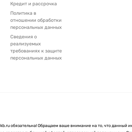
Кредит и рассрочка
Политика в
отношении обработки
персональных данных
Сведения о
реализуемых
требованиях к защите
персональных данных
kb.ru обязательна! Обращаем ваше внимание на то, что данный 