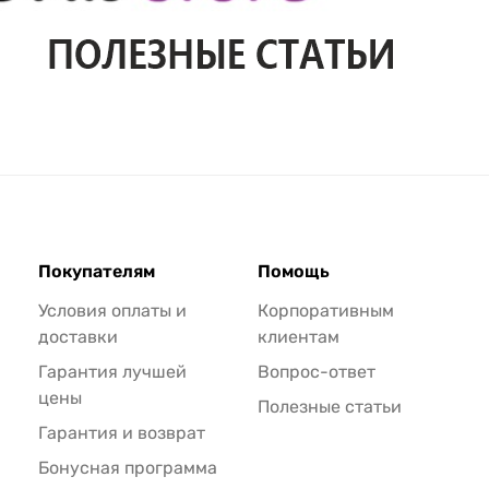
Покупателям
Помощь
Условия оплаты и
Корпоративным
доставки
клиентам
Гарантия лучшей
Вопрос-ответ
цены
Полезные статьи
Гарантия и возврат
Бонусная программа