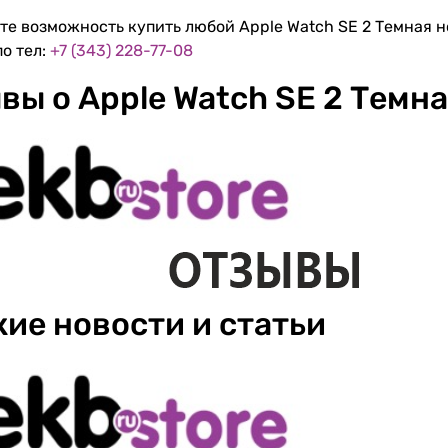
те возможность купить любой Apple Watch SE 2 Темная но
по тел:
+7 (343) 228-77-08
вы о Apple Watch SE 2 Темна
ие новости и статьи