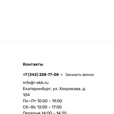
Контакты
+7 (343) 228-77-08
Заказать звонок
info@i-ekb.ru
Екатеринбург, ул. Хохрякова, д.
104
Пн—Пт 10:00 – 19:00
Сб—Вс 12:00 – 17:00
Перерыв 14:00 – 14:30