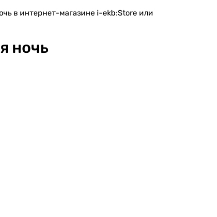
чь в интернет-магазине i-ekb:Store или
я ночь