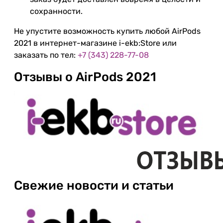
сохранности.
Не упустите возможность купить любой AirPods
2021 в интернет-магазине i-ekb:Store или
заказать по тел:
+7 (343) 228-77-08
Отзывы о AirPods 2021
Свежие новости и статьи