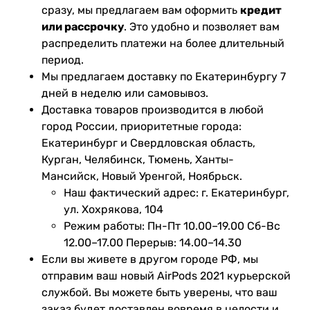
сразу, мы предлагаем вам оформить
кредит
или рассрочку
. Это удобно и позволяет вам
распределить платежи на более длительный
период.
Мы предлагаем доставку по Екатеринбургу 7
дней в неделю или самовывоз.
Доставка товаров производится в любой
город России, приоритетные города:
Екатеринбург и Свердловская область,
Курган, Челябинск, Тюмень, Ханты-
Мансийск, Новый Уренгой, Ноябрьск.
Наш фактический адрес: г. Екатеринбург,
ул. Хохрякова, 104
Режим работы: Пн-Пт 10.00–19.00 Сб-Вс
12.00–17.00 Перерыв: 14.00–14.30
Если вы живете в другом городе РФ, мы
отправим ваш новый AirPods 2021 курьерской
службой. Вы можете быть уверены, что ваш
заказ будет доставлен вовремя в целости и