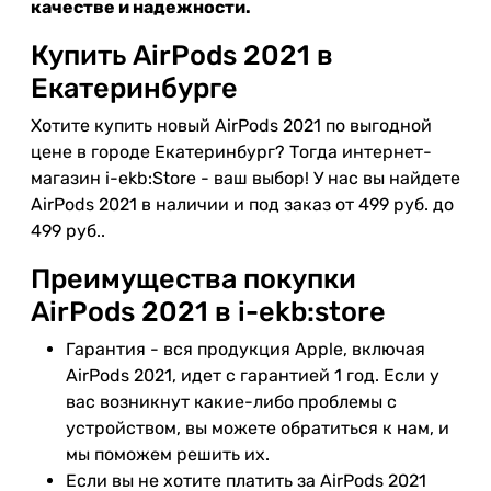
качестве и надежности.
Купить AirPods 2021 в
Екатеринбурге
Хотите купить новый AirPods 2021 по выгодной
цене в городе Екатеринбург? Тогда интернет-
магазин i-ekb:Store - ваш выбор! У нас вы найдете
AirPods 2021 в наличии и под заказ от 499 руб. до
499 руб..
Преимущества покупки
AirPods 2021 в i-ekb:store
Гарантия - вся продукция Apple, включая
AirPods 2021, идет с гарантией 1 год. Если у
вас возникнут какие-либо проблемы с
устройством, вы можете обратиться к нам, и
мы поможем решить их.
Если вы не хотите платить за AirPods 2021