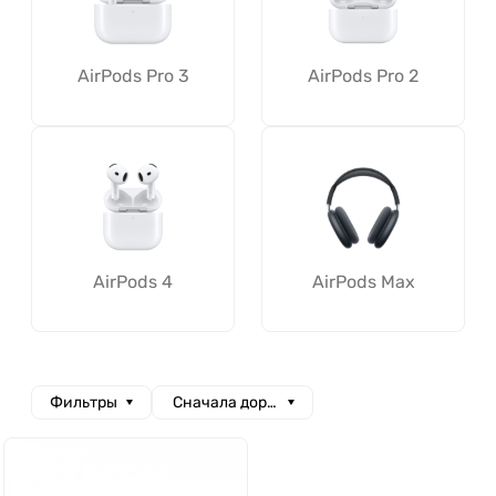
AirPods Pro 3
AirPods Pro 2
AirPods 4
AirPods Max
Фильтры
Сначала дорогие