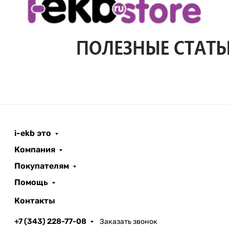
i-ekb это
Компания
Покупателям
Помощь
Контакты
+7 (343) 228-77-08
Заказать звонок