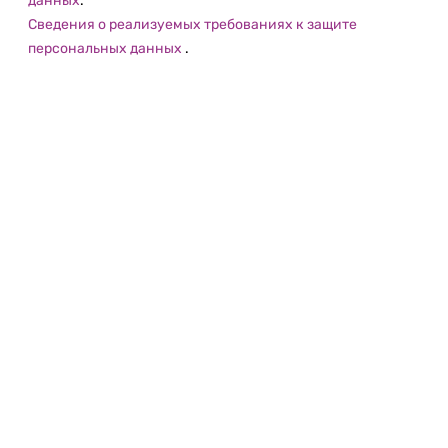
данных
.
Сведения о реализуемых требованиях к защите
персональных данных
.