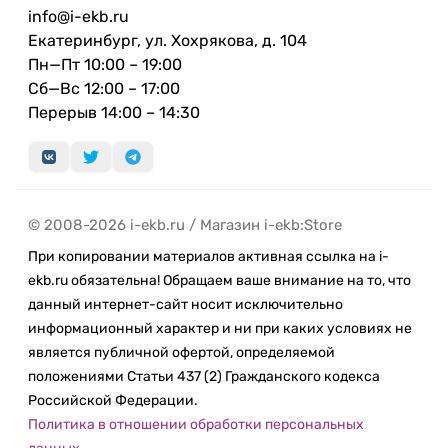
info@i-ekb.ru
Екатеринбург, ул. Хохрякова, д. 104
Пн—Пт 10:00 – 19:00
Сб—Вс 12:00 – 17:00
Перерыв 14:00 – 14:30
© 2008-2026 i-ekb.ru / Магазин i-ekb:Store
При копировании материалов активная ссылка на i-
ekb.ru обязательна! Обращаем ваше внимание на то, что
данный интернет-сайт носит исключительно
информационный характер и ни при каких условиях не
является публичной офертой, определяемой
положениями Статьи 437 (2) Гражданского кодекса
Российской Федерации.
Политика в отношении обработки персональных